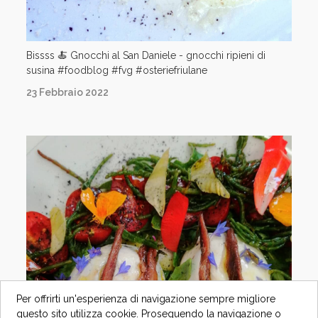
Bissss 🍝 Gnocchi al San Daniele - gnocchi ripieni di
susina #foodblog #fvg #osteriefriulane
23 Febbraio 2022
Per offrirti un'esperienza di navigazione sempre migliore
questo sito utilizza cookie. Proseguendo la navigazione o