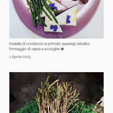
Insalata di rosolaccio e primule, asparagi selvatici,
formaggio di capra e acciughe 🐝
1 Aprile 2023