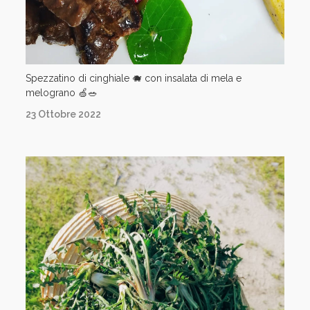
Spezzatino di cinghiale 🐗 con insalata di mela e
melograno 🍏🥗
23 Ottobre 2022