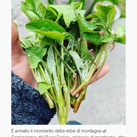
È arrivato il momento delle erbe di montagna 🌿