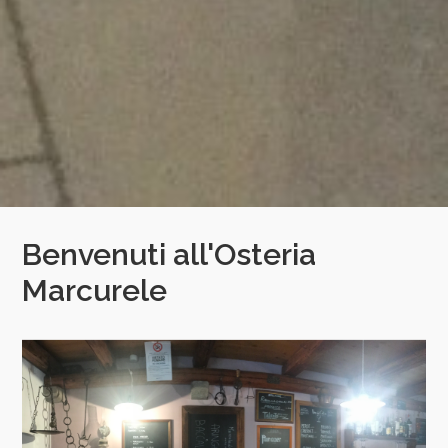
Benvenuti all'Osteria
Marcurele