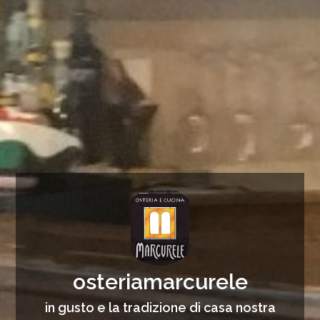
osteriamarcurele
in gusto e la tradizione di casa nostra