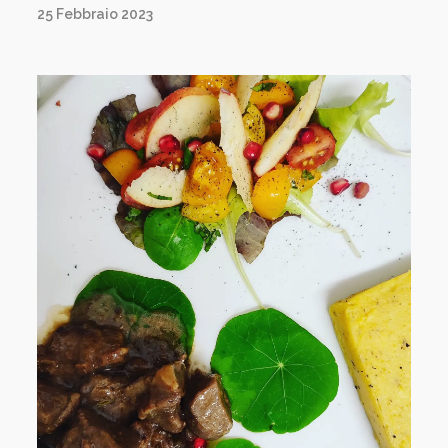
25 Febbraio 2023