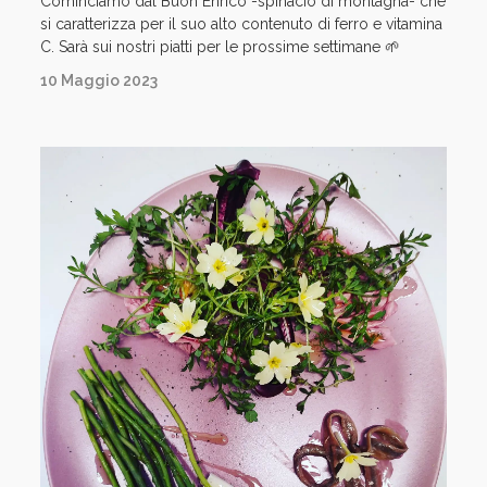
Cominciamo dal Buon Enrico -spinacio di montagna- che
si caratterizza per il suo alto contenuto di ferro e vitamina
C. Sarà sui nostri piatti per le prossime settimane 🌱
10 Maggio 2023