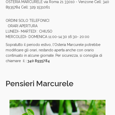
OSTERIA MARCURELE via Roma 21 33010 - Venzone Cell: 340
8935784 Cell: 329 1531061
ORDINI SOLO TELEFONICI
ORARI APERTURA
LUNEDI- MARTEDI : CHIUSO
MERCOLEDI- DOMENICA 11:00-14:30 16:30- 20:00
Sopratutto il periodo estivo, l'Osteria Marcurele potrebbe
modificare gli orari, restando aperta anche con orario
continuato in alcune giornate. Per sicurezza, si consiglia di
chiamare il
: 340 8935784
Pensieri Marcurele